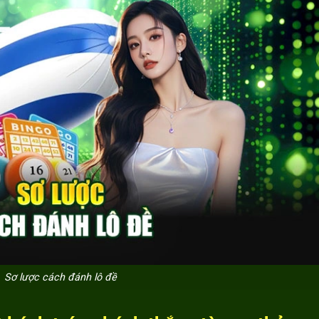
Sơ lược cách đánh lô đề