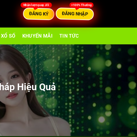
ĐĂNG NHẬP
ĐĂNG KÝ
XỔ SỐ
KHUYẾN MÃI
TIN TỨC
háp Hiệu Quả