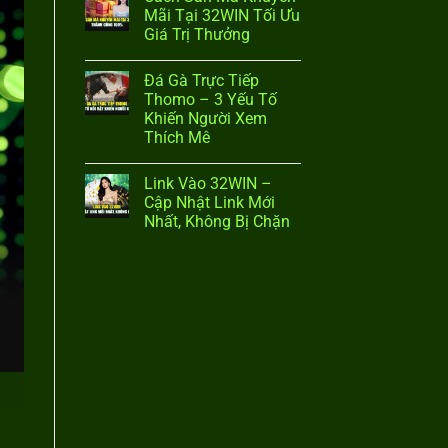
Mãi Tại 32WIN Tối Ưu
Giá Trị Thưởng
Đá Gà Trực Tiếp
Thomo – 3 Yếu Tố
Khiến Người Xem
Thích Mê
Link Vào 32WIN –
Cập Nhật Link Mới
Nhất, Không Bị Chặn