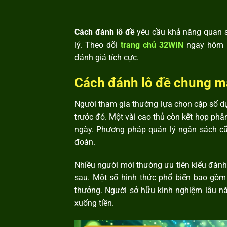
Cách đánh lô đề
yêu cầu khả năng quan sá
lý. Theo dõi
trang chủ 32WIN
ngay hôm n
đánh giá tích cực.
Cách đánh lô đề chung mà
Người tham gia thường lựa chọn cặp số dựa
trước đó. Một vài cao thủ còn kết hợp ph
ngày. Phương pháp quản lý ngân sách cũn
đoán.
Nhiều người mới thường ưu tiên kiểu đánh
sau. Một số hình thức phổ biến bao gồm
thưởng. Người sở hữu kinh nghiệm lâu n
xuống tiền.