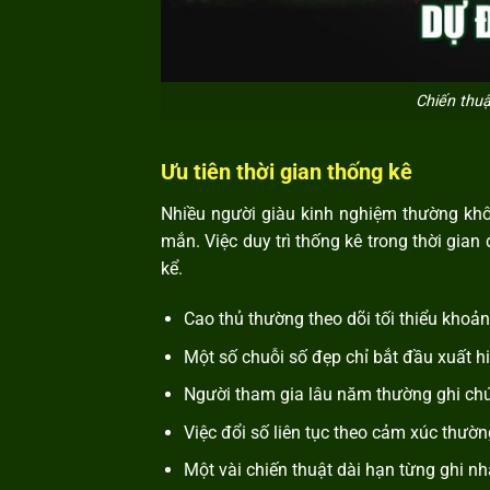
Chiến thu
Ưu tiên thời gian thống kê
Nhiều người giàu kinh nghiệm thường khô
mắn. Việc duy trì thống kê trong thời gia
kể.
Cao thủ thường theo dõi tối thiểu khoản
Một số chuỗi số đẹp chỉ bắt đầu xuất h
Người tham gia lâu năm thường ghi chú 
Việc đổi số liên tục theo cảm xúc thườn
Một vài chiến thuật dài hạn từng ghi n