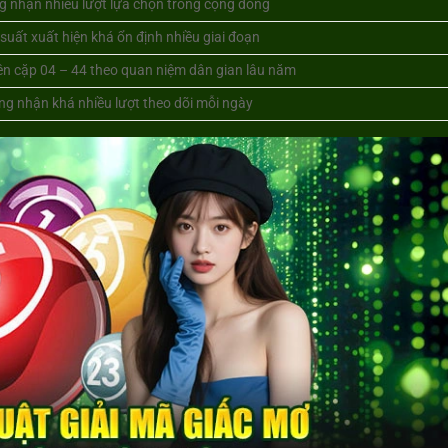
g nhận nhiều lượt lựa chọn trong cộng đồng
suất xuất hiện khá ổn định nhiều giai đoạn
iên cặp 04 – 44 theo quan niệm dân gian lâu năm
ng nhận khá nhiều lượt theo dõi mỗi ngày